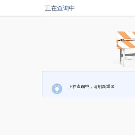
正在查询中
正在查询中，请刷新重试